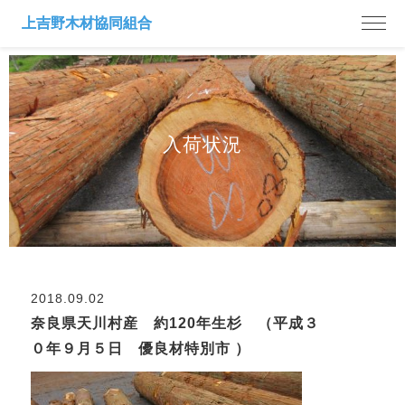
入荷状況
2018.09.02
奈良県天川村産 約120年生杉 （平成３
０年９月５日 優良材特別市 ）