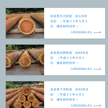
奈良県天川村産 約120年
生杉 （平成３０年９月５
日 優良材特別市 ）
入荷状況詳細を見る
奈良県吉野町産 約60年生
杉 （平成３０年９月５
日 優良材特別市 ）
入荷状況詳細を見る
奈良県下市町産 約60年生
杉 （平成３０年９月５
日 優良材特別市 ）
入荷状況詳細を見る