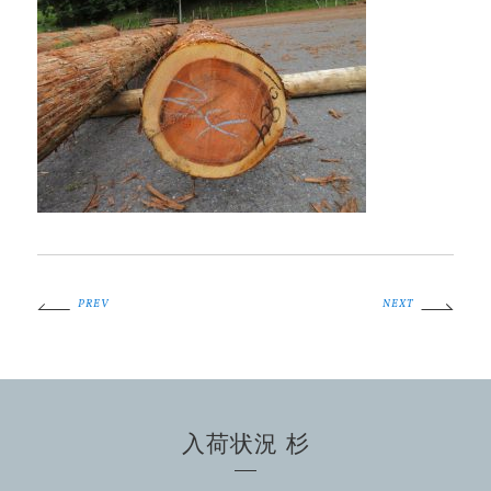
PREV
NEXT
入荷状況 杉