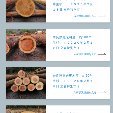
年生杉 （ ２０２０年２月
１８日 立春特別市 ）
入荷状況詳細を見る
奈良県黒滝村産 約100年
生杉 （ ２０２０年２月１
８日 立春特別市 ）
入荷状況詳細を見る
奈良県東吉野村産 約50年
生杉 （ ２０２０年２月１
８日 立春特別市 ）
入荷状況詳細を見る