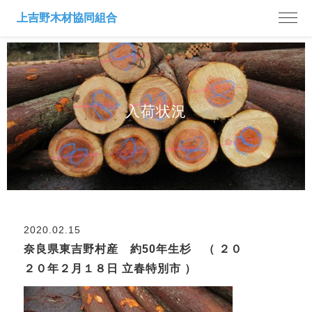
入荷状況
2020.02.15
奈良県東吉野村産 約50年生杉 （ ２０
２０年２月１８日 立春特別市 ）