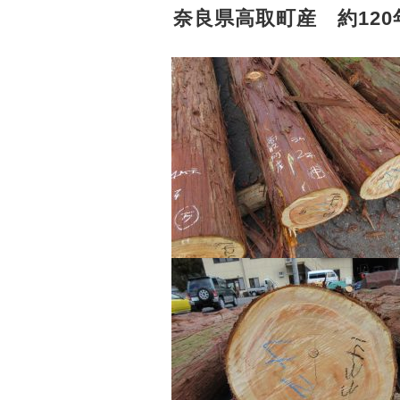
奈良県高取町産 約12