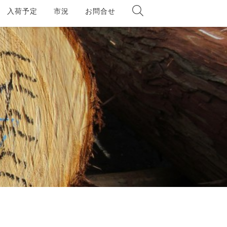
入荷予定
市況
お問合せ