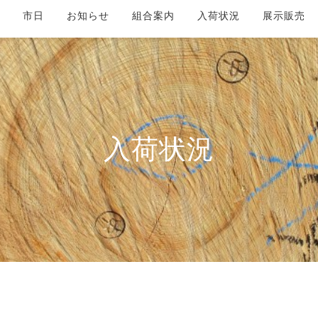
市日
お知らせ
組合案内
入荷状況
展示販売
入荷状況