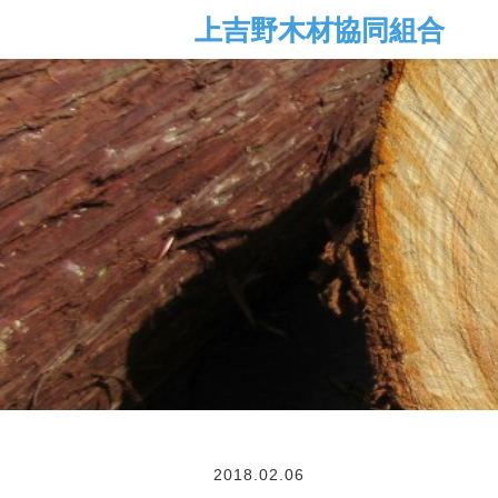
2018.02.06