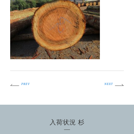
PREV
NEXT
入荷状況 杉