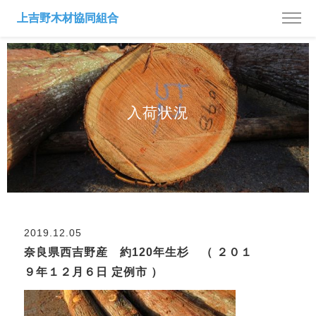
入荷状況
2019.12.05
奈良県西吉野産 約120年生杉 （ ２０１
９年１２月６日 定例市 ）