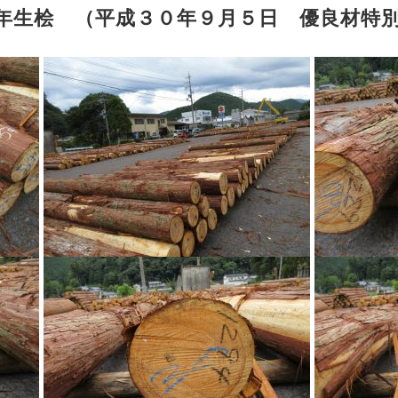
0年生桧 （平成３０年９月５日 優良材特別