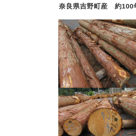
奈良県吉野町産 約10