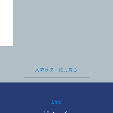
入荷状況一覧に戻る
Link