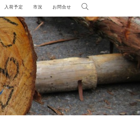
入荷予定
市況
お問合せ