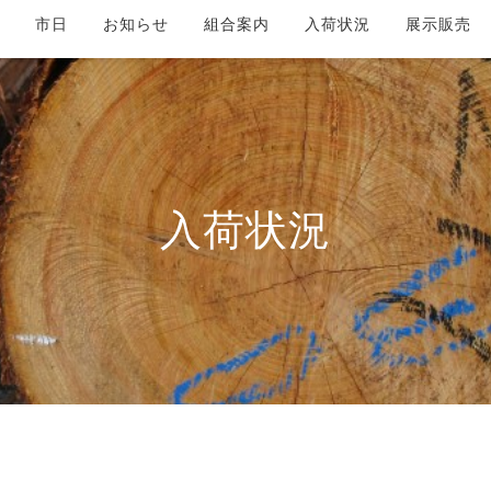
市日
お知らせ
組合案内
入荷状況
展示販売
入荷状況