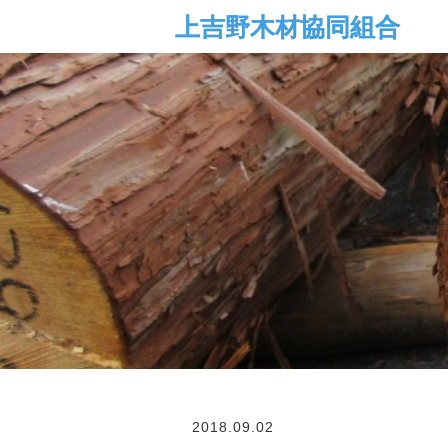
2018.09.02