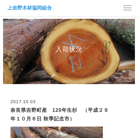
入荷状況
2017.10.03
奈良県吉野町産 120年生杉 （平成２９
年１０月６日 秋季記念市）