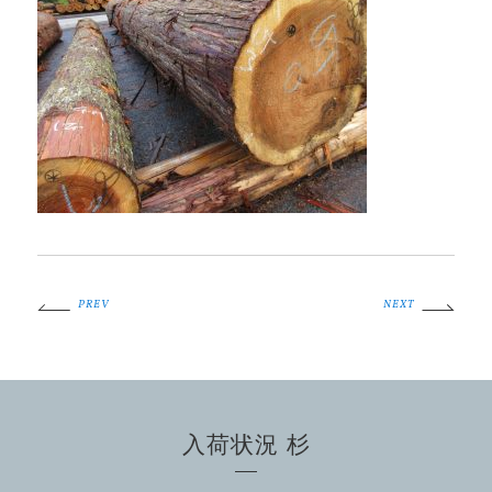
PREV
NEXT
入荷状況 杉