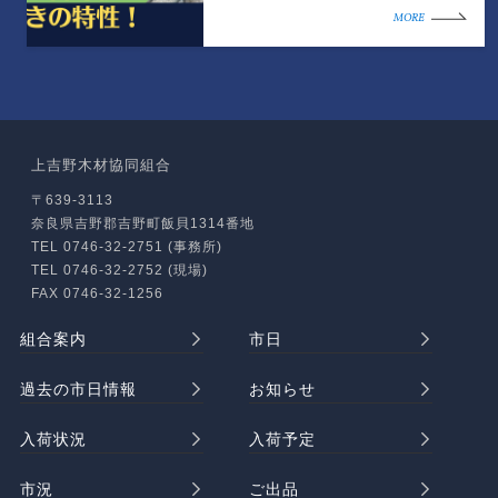
MORE
上吉野木材協同組合
〒639-3113
奈良県吉野郡吉野町飯貝1314番地
TEL 0746-32-2751 (事務所)
TEL 0746-32-2752 (現場)
FAX 0746-32-1256
組合案内
市日
過去の市日情報
お知らせ
入荷状況
入荷予定
市況
ご出品