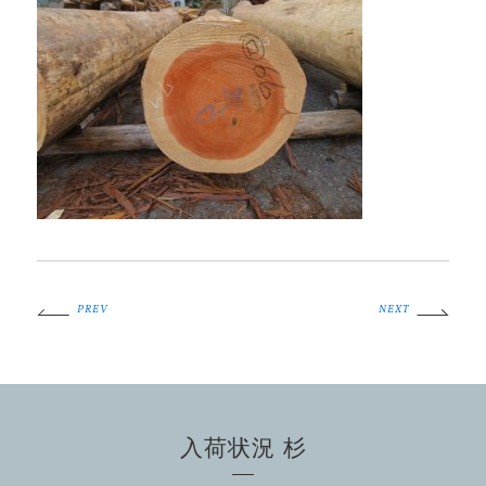
PREV
NEXT
入荷状況 杉