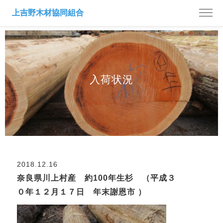
入荷状況
2018.12.16
奈良県川上村産 約100年生杉 （平成３
０年１２月１７日 年末謝恩市 ）