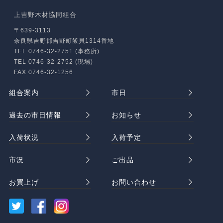
上吉野木材協同組合
〒639-3113
奈良県吉野郡吉野町飯貝1314番地
TEL 0746-32-2751 (事務所)
TEL 0746-32-2752 (現場)
FAX 0746-32-1256
組合案内
市日
過去の市日情報
お知らせ
入荷状況
入荷予定
市況
ご出品
お買上げ
お問い合わせ