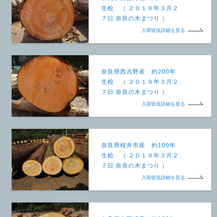
生桧 （ ２０１９年３月２
７日 奈良の木まつり ）
入荷状況詳細を見る
奈良県西吉野産 約200年
生桧 （ ２０１９年３月２
７日 奈良の木まつり ）
入荷状況詳細を見る
奈良県桜井市産 約100年
生桧 （ ２０１９年３月２
７日 奈良の木まつり ）
入荷状況詳細を見る