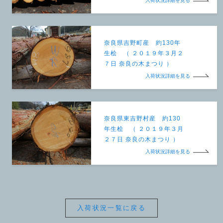
入荷状況詳細を見る
奈良県吉野町産 約130年
生桧 （ ２０１９年３月２
７日 奈良の木まつり ）
入荷状況詳細を見る
奈良県東吉野村産 約130
年生桧 （ ２０１９年３月
２７日 奈良の木まつり ）
入荷状況詳細を見る
入荷状況一覧に戻る