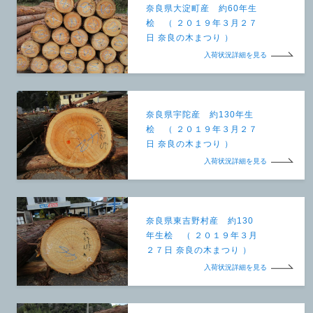
奈良県大淀町産 約60年生
桧 （ ２０１９年３月２７
日 奈良の木まつり ）
入荷状況詳細を見る
奈良県宇陀産 約130年生
桧 （ ２０１９年３月２７
日 奈良の木まつり ）
入荷状況詳細を見る
奈良県東吉野村産 約130
年生桧 （ ２０１９年３月
２７日 奈良の木まつり ）
入荷状況詳細を見る