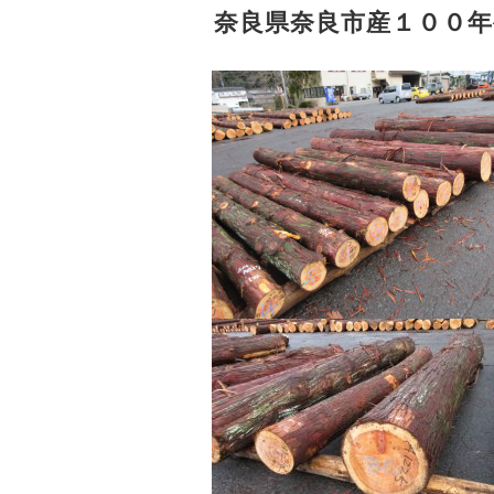
奈良県奈良市産１００年