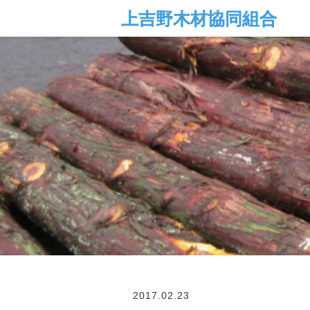
2017.02.23