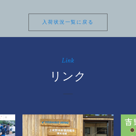
入荷状況一覧に戻る
Link
リンク