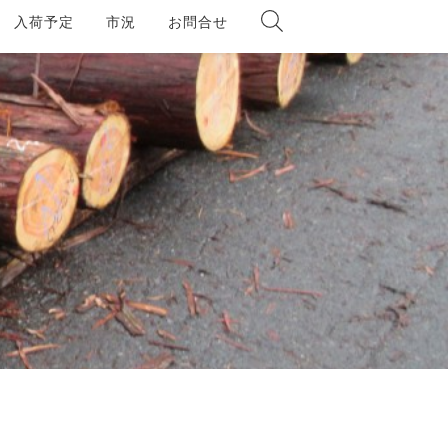
入荷予定
市況
お問合せ