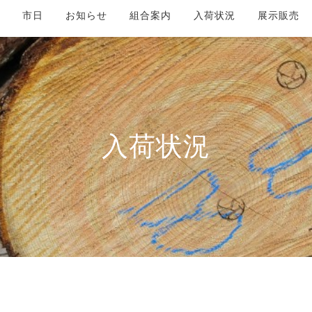
市日
お知らせ
組合案内
入荷状況
展示販売
入荷状況