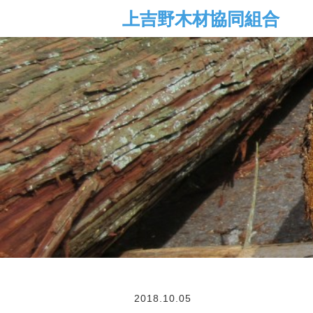
2018.10.05