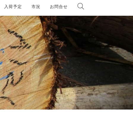
入荷予定
市況
お問合せ