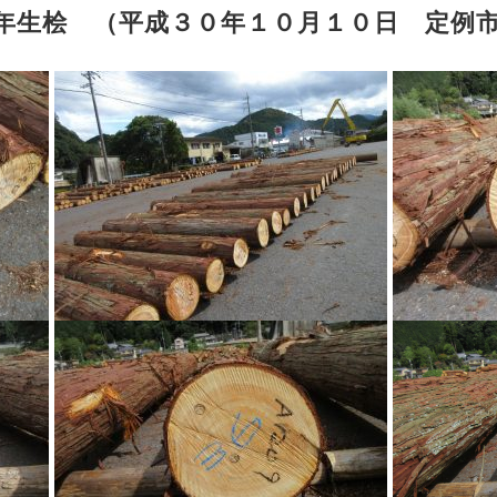
0年生桧 （平成３０年１０月１０日 定例市