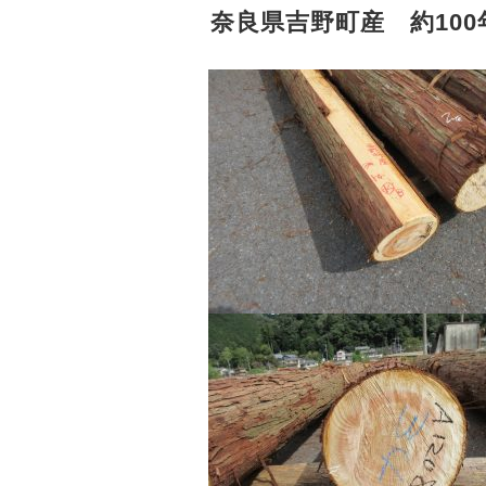
奈良県吉野町産 約10