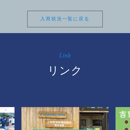
入荷状況一覧に戻る
Link
リンク