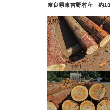
奈良県東吉野村産 約10