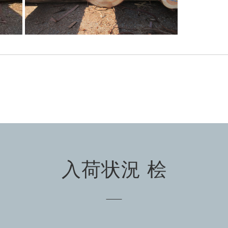
入荷状況 桧