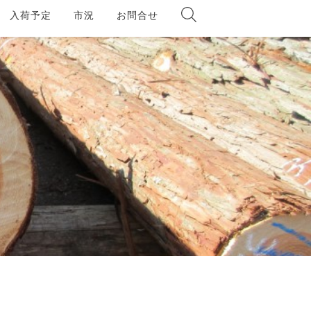
入荷予定
市況
お問合せ