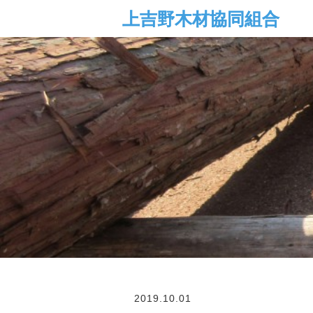
2019.10.01