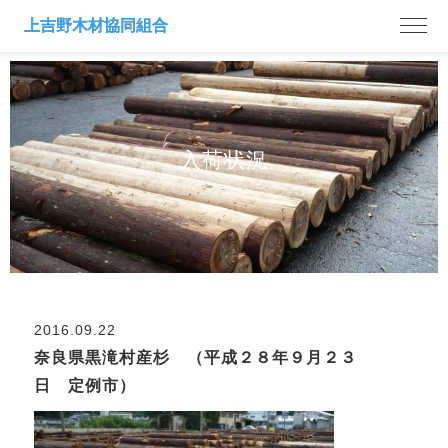
入荷状況
2016.09.22
奈良県黒滝村産杉 （平成２８年９月２３
日 定例市）