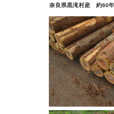
奈良県黒滝村産 約60年