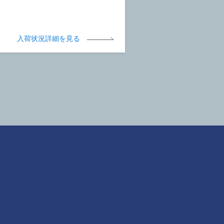
入荷状況詳細を見る