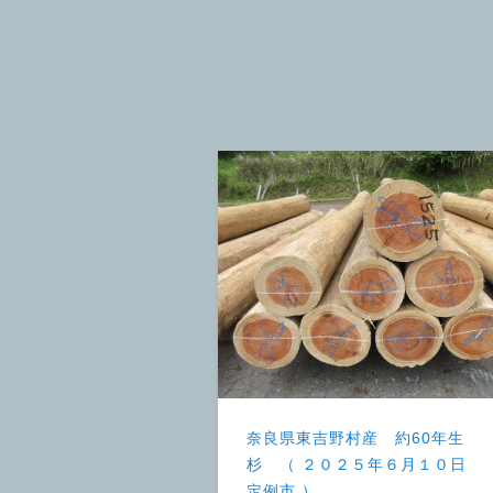
奈良県東吉野村産 約60年生
杉 （ ２０２５年６月１０日
定例市 ）