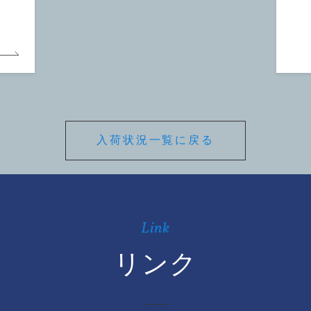
入荷状況一覧に戻る
Link
リンク