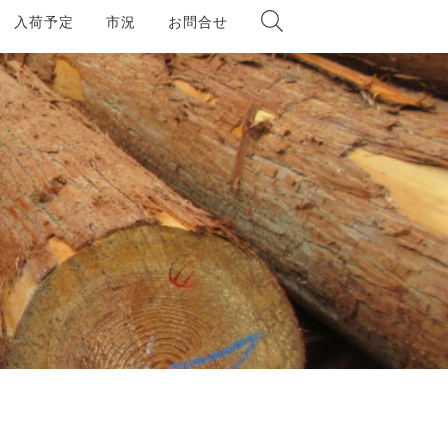
入荷予定
市況
お問合せ