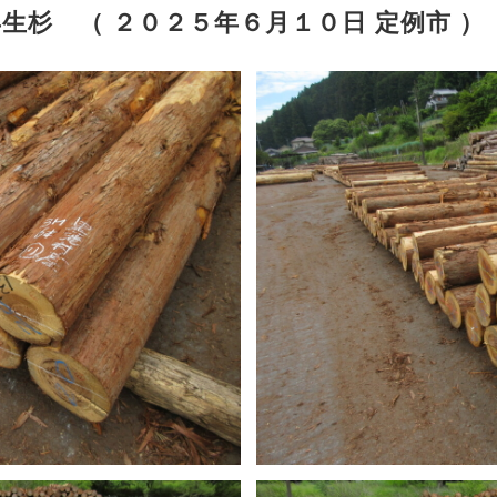
生杉 （ ２０２５年６月１０日 定例市 ）