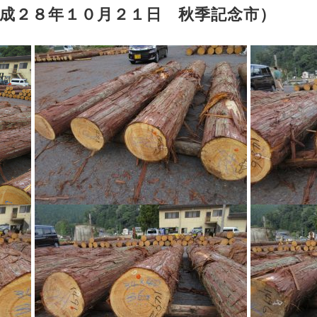
成２８年１０月２１日 秋季記念市）