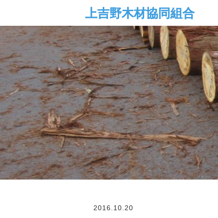
2016.10.20