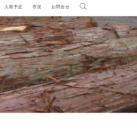
入荷予定
市況
お問合せ