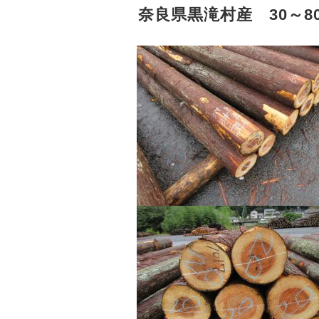
奈良県黒滝村産 30～