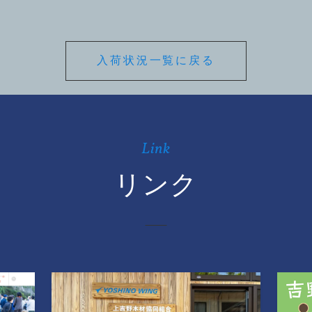
入荷状況一覧に戻る
Link
リンク