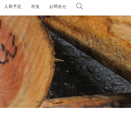
入荷予定
市況
お問合せ