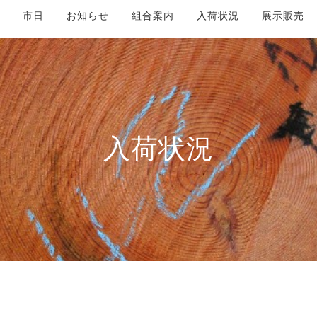
市日
お知らせ
組合案内
入荷状況
展示販売
入荷状況