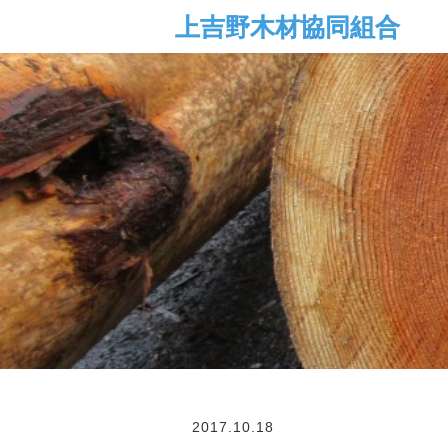
2017.10.18