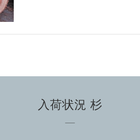
入荷状況 杉