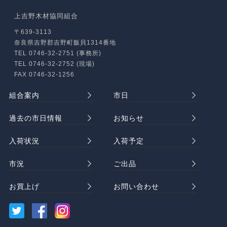
上吉野木材協同組合
〒639-3113
奈良県吉野郡吉野町飯貝1314番地
TEL 0746-32-2751 (事務所)
TEL 0746-32-2752 (現場)
FAX 0746-32-1256
組合案内
市日
過去の市日情報
お知らせ
入荷状況
入荷予定
市況
ご出品
お買上げ
お問い合わせ