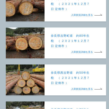
桧 （ ２０２１年１２月７
日 定例市 ）
入荷状況詳細を見る
奈良県吉野町産 約80年生
桧 （ ２０２１年１２月７
日 定例市 ）
入荷状況詳細を見る
奈良県西吉野産 約50年生
桧 （ ２０２１年１２月７
日 定例市 ）
入荷状況詳細を見る