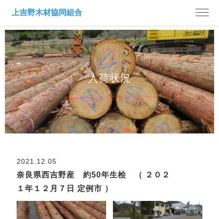
入荷状況
2021.12.05
奈良県西吉野産 約50年生桧 （ ２０２
１年１２月７日 定例市 ）