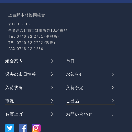
上吉野木材協同組合
〒639-3113
奈良県吉野郡吉野町飯貝1314番地
TEL 0746-32-2751 (事務所)
TEL 0746-32-2752 (現場)
FAX 0746-32-1256
組合案内
市日
過去の市日情報
お知らせ
入荷状況
入荷予定
市況
ご出品
お買上げ
お問い合わせ