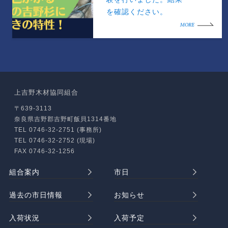
を確認ください。
MORE
上吉野木材協同組合
〒639-3113
奈良県吉野郡吉野町飯貝1314番地
TEL 0746-32-2751 (事務所)
TEL 0746-32-2752 (現場)
FAX 0746-32-1256
組合案内
市日
過去の市日情報
お知らせ
入荷状況
入荷予定