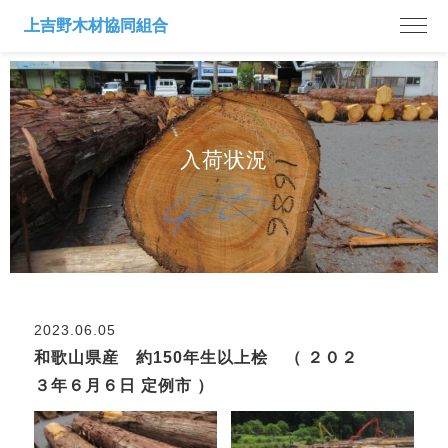
入荷状況
2023.06.05
和歌山県産 約150年生以上桧 （ ２０２
３年６月６日 定例市 ）