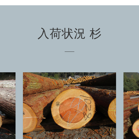
入荷状況 杉