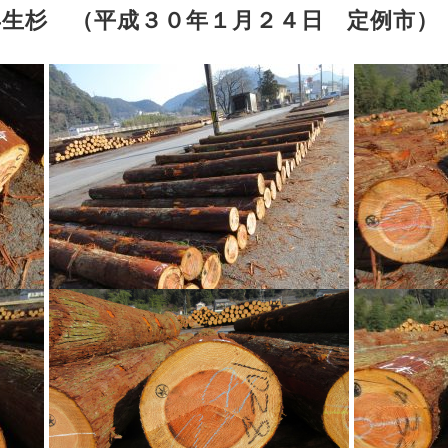
年生杉 （平成３０年１月２４日 定例市）