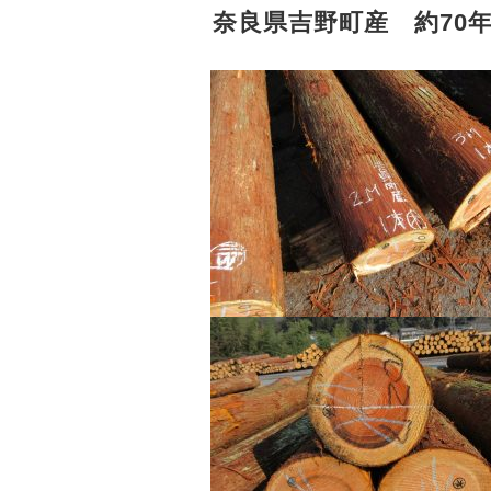
奈良県吉野町産 約70