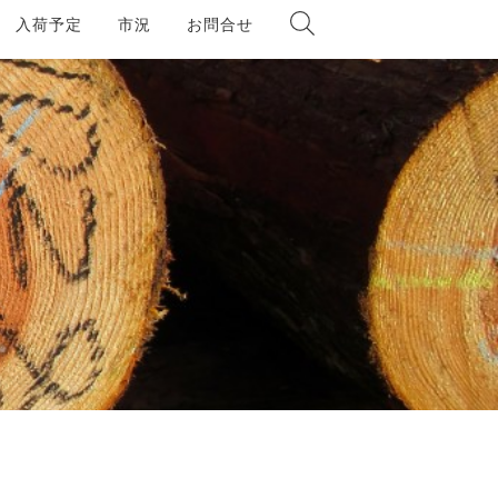
入荷予定
市況
お問合せ