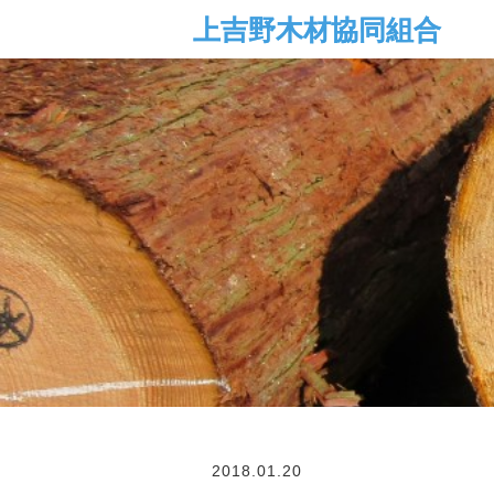
2018.01.20