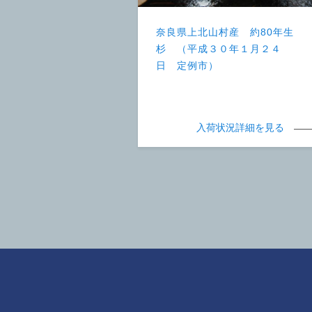
奈良県上北山村産 約80年生
杉 （平成３０年１月２４
日 定例市）
入荷状況詳細を見る