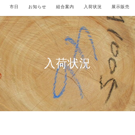
市日
お知らせ
組合案内
入荷状況
展示販売
入荷状況