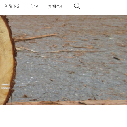
入荷予定
市況
お問合せ