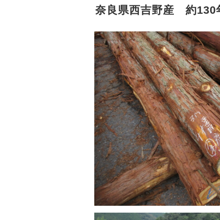
奈良県西吉野産 約130