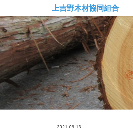
2021.09.13