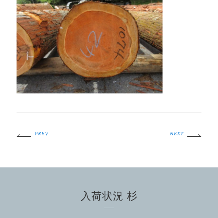
PREV
NEXT
入荷状況 杉