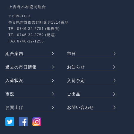
上吉野木材協同組合
〒639-3113
奈良県吉野郡吉野町飯貝1314番地
TEL 0746-32-2751 (事務所)
TEL 0746-32-2752 (現場)
FAX 0746-32-1256
組合案内
市日
過去の市日情報
お知らせ
入荷状況
入荷予定
市況
ご出品
お買上げ
お問い合わせ