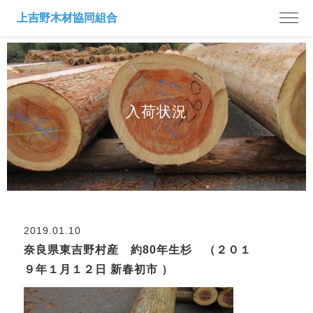
入荷状況
2019.01.10
奈良県東吉野村産 約80年生杉 （２０１
９年１月１２日 新春初市 ）