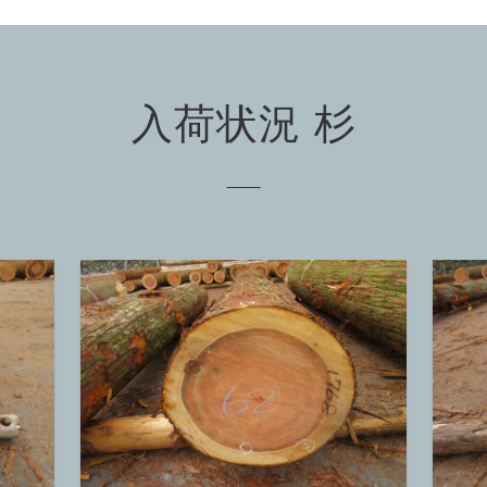
入荷状況 杉