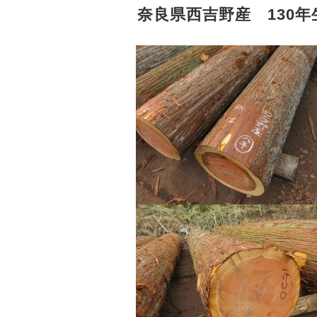
奈良県西吉野産 130