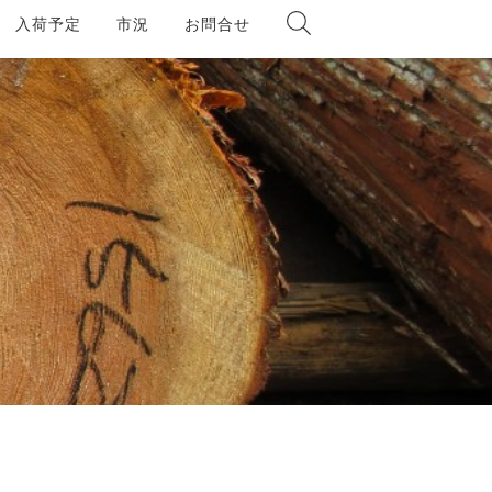
入荷予定
市況
お問合せ