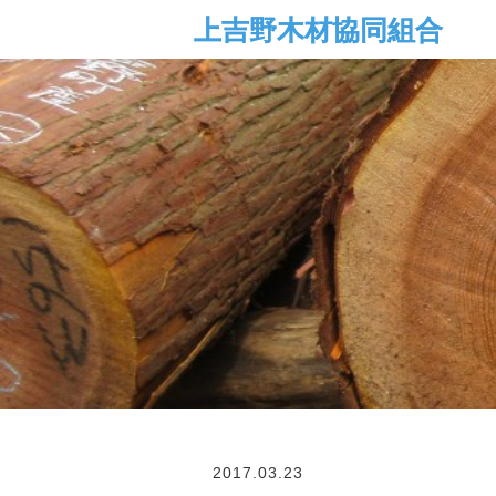
2017.03.23