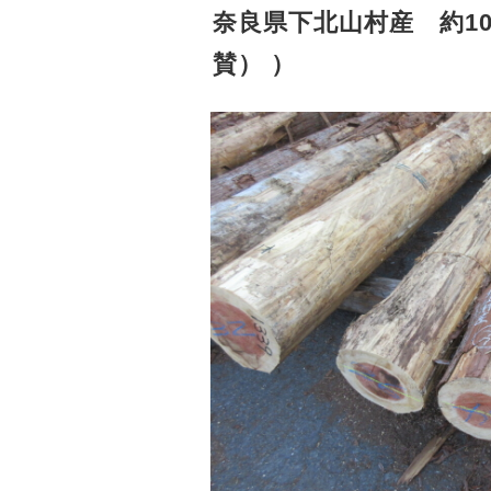
奈良県下北山村産 約1
賛） ）