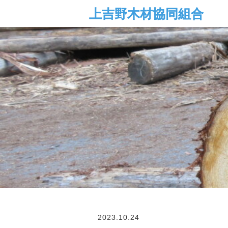
2023.10.24