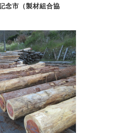
季記念市（製材組合協