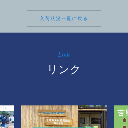
入荷状況一覧に戻る
Link
リンク