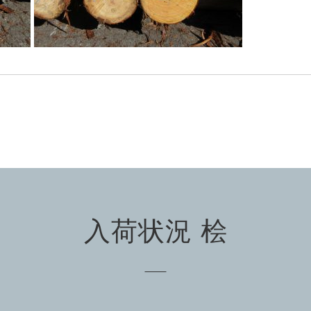
入荷状況 桧