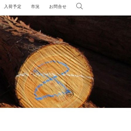
入荷予定
市況
お問合せ