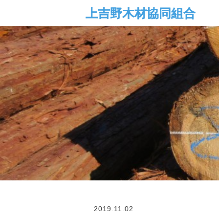
2019.11.02