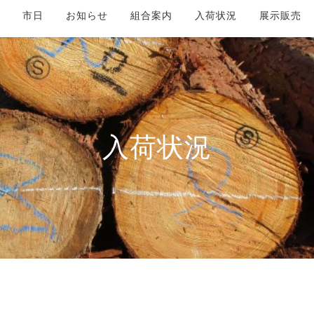
市日
お知らせ
組合案内
入荷状況
展示販売
入荷状況