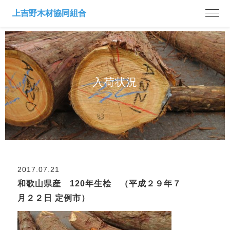
入荷状況
2017.07.21
和歌山県産 120年生桧 （平成２９年７
月２２日 定例市）