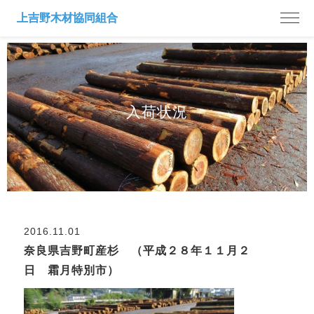
入荷状況
2016.11.01
奈良県吉野町産杉 （平成２８年１１月２
日 霜月特別市）