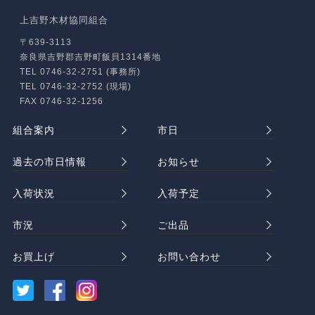
上吉野木材協同組合
〒639-3113
奈良県吉野郡吉野町飯貝1314番地
TEL 0746-32-2751 (事務所)
TEL 0746-32-2752 (現場)
FAX 0746-32-1256
組合案内
市日
過去の市日情報
お知らせ
入荷状況
入荷予定
市況
ご出品
お買上げ
お問い合わせ