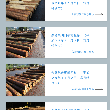
成２８年１１月２日 霜月
特別市）
入荷状況詳細を見る
奈良県明日香村産杉 （平
成２８年１１月２日 霜月
特別市）
入荷状況詳細を見る
奈良県吉野町産杉 （平成
２８年１１月２日 霜月特
別市）
入荷状況詳細を見る
奈良県上北山村産杉 （平