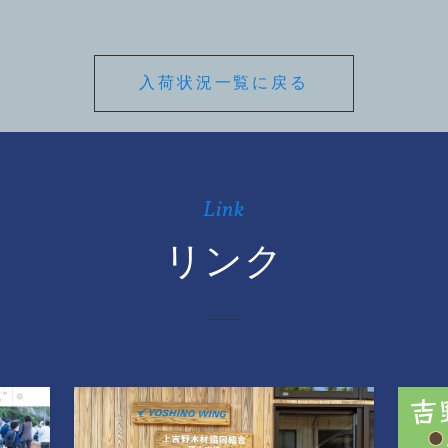
入荷状況一覧に戻る
Link
リンク