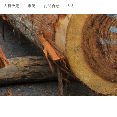
入荷予定
市況
お問合せ