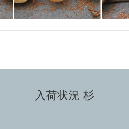
入荷状況 杉