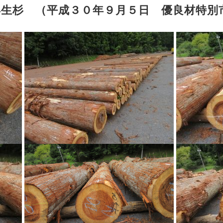
年生杉 （平成３０年９月５日 優良材特別