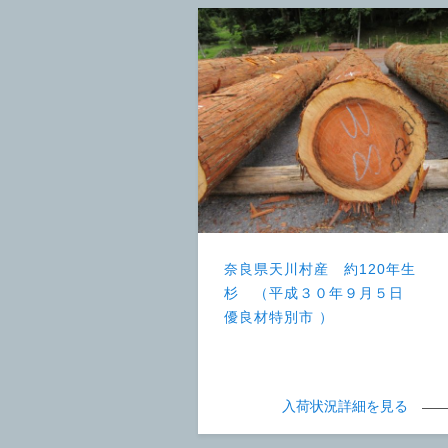
奈良県天川村産 約120年生
杉 （平成３０年９月５日
優良材特別市 ）
入荷状況詳細を見る