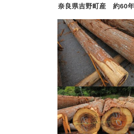
奈良県吉野町産 約60