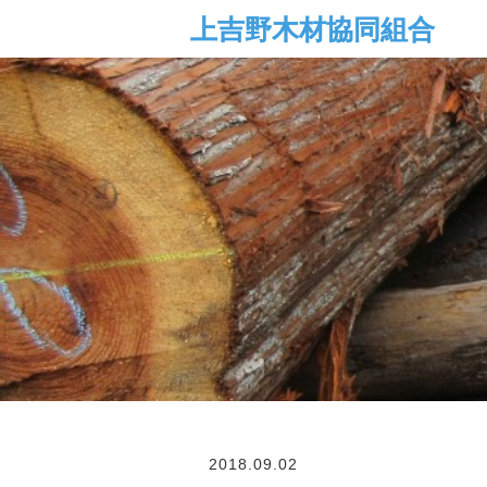
2018.09.02