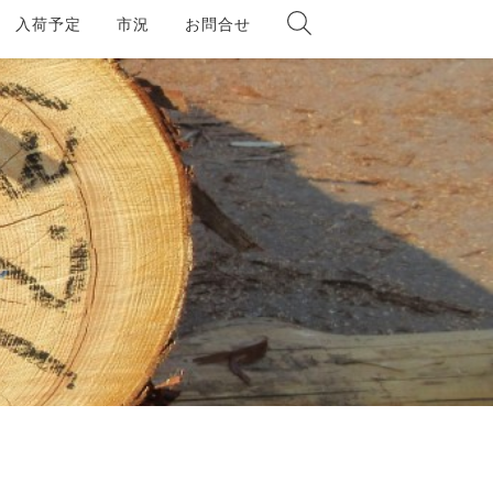
入荷予定
市況
お問合せ