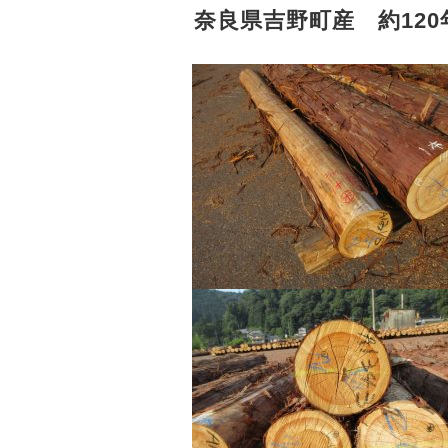
奈良県吉野町産 約12