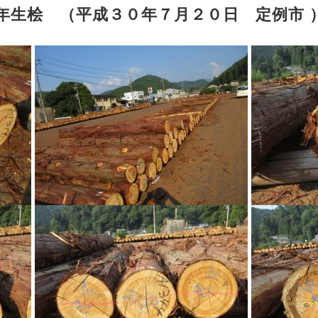
0年生桧 （平成３０年７月２０日 定例市 