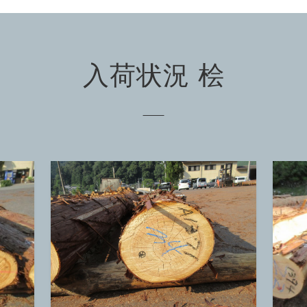
入荷状況 桧