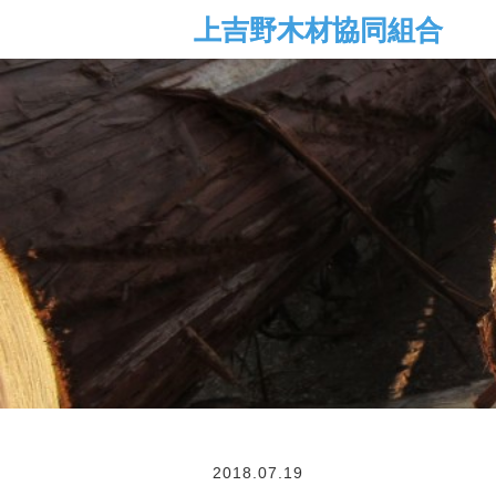
2018.07.19