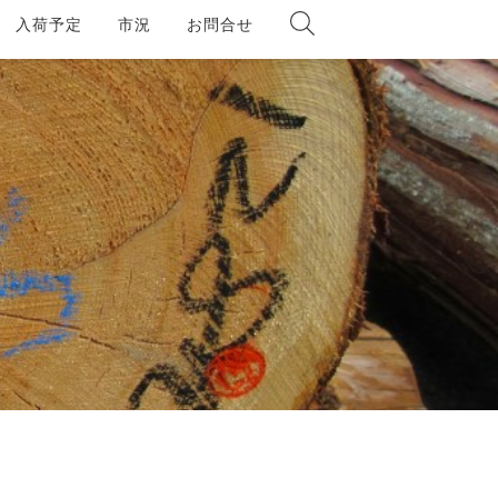
入荷予定
市況
お問合せ