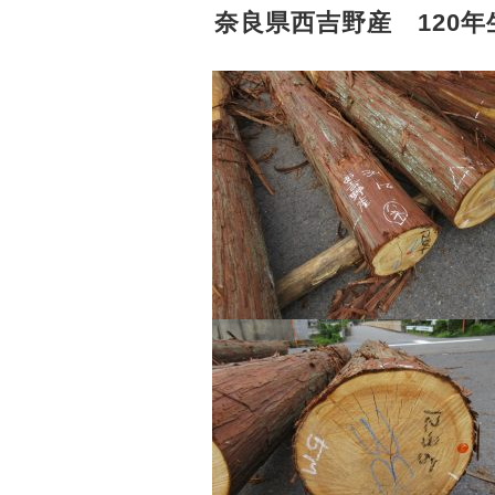
奈良県西吉野産 120