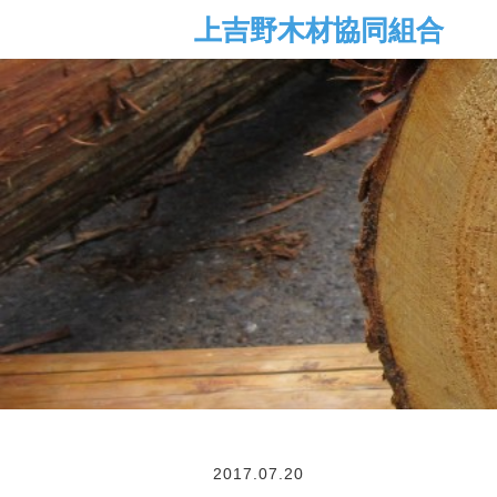
2017.07.20