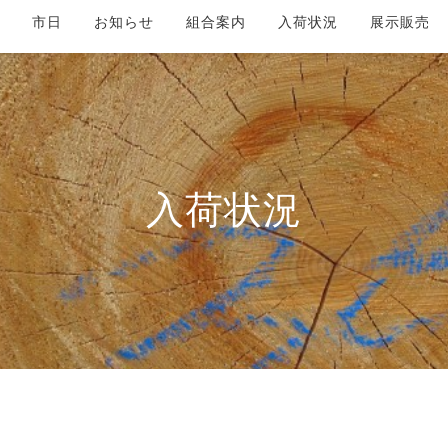
市日
お知らせ
組合案内
入荷状況
展示販売
入荷状況