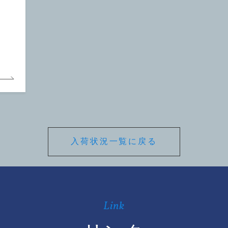
入荷状況一覧に戻る
Link