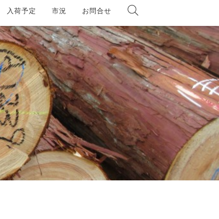
入荷予定
市況
お問合せ