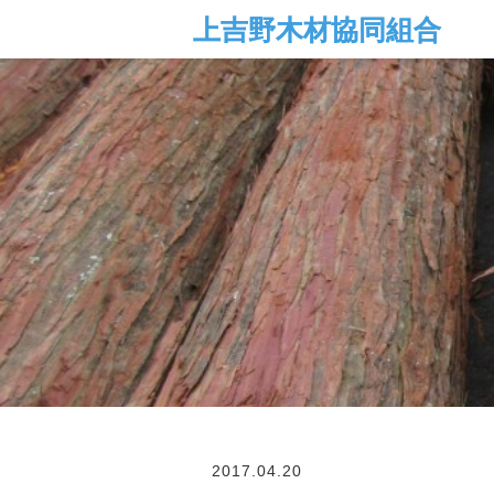
2017.04.20