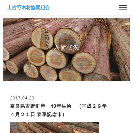
入荷状況
2017.04.20
奈良県吉野町産 40年生桧 （平成２９年
４月２１日 春季記念市）