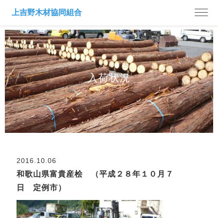
入荷状況
2016.10.06
和歌山県富貴産桧 （平成２８年１０月７
日 定例市）