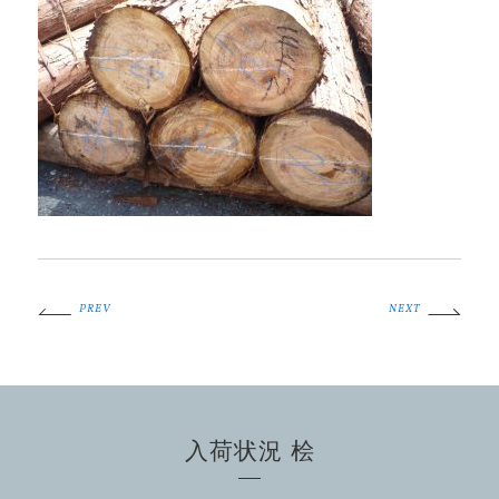
PREV
NEXT
入荷状況 桧