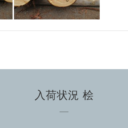
入荷状況 桧