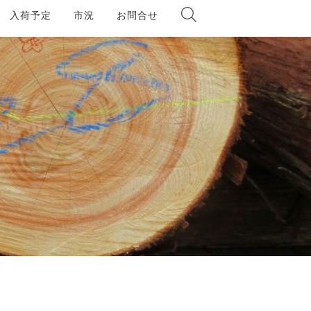
入荷予定
市況
お問合せ