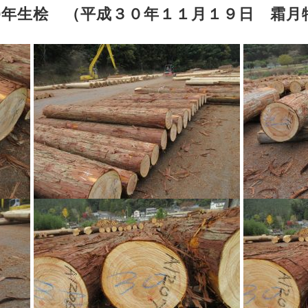
0年生桧 （平成３０年１１月１９日 霜月