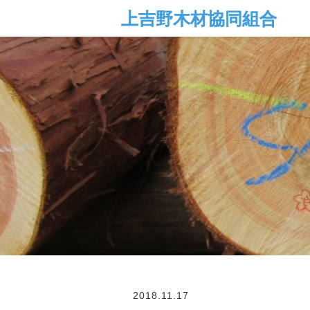
2018.11.17