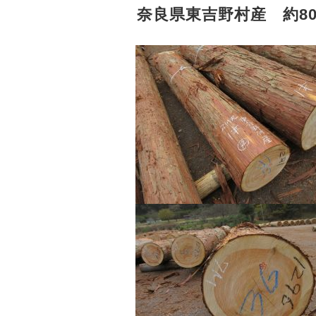
奈良県東吉野村産 約8