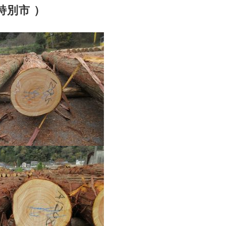
特別市 ）