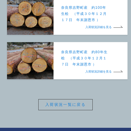
奈良県吉野町産 約100年
生桧 （平成３０年１２月
１７日 年末謝恩市 ）
入荷状況詳細を見る
奈良県吉野町産 約80年生
桧 （平成３０年１２月１
７日 年末謝恩市 ）
入荷状況詳細を見る
入荷状況一覧に戻る