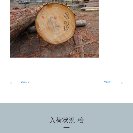
PREV
NEXT
入荷状況 桧