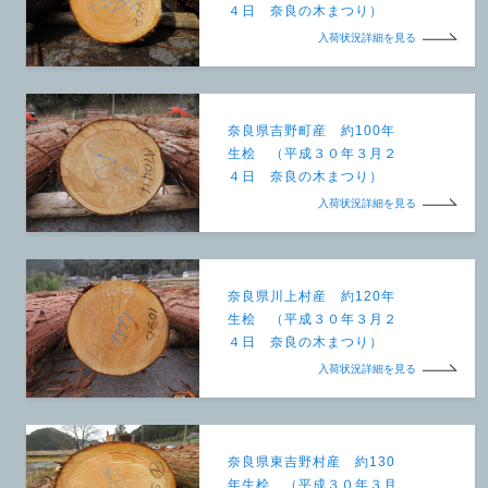
４日 奈良の木まつり）
入荷状況詳細を見る
奈良県吉野町産 約100年
生桧 （平成３０年３月２
４日 奈良の木まつり）
入荷状況詳細を見る
奈良県川上村産 約120年
生桧 （平成３０年３月２
４日 奈良の木まつり）
入荷状況詳細を見る
奈良県東吉野村産 約130
年生桧 （平成３０年３月