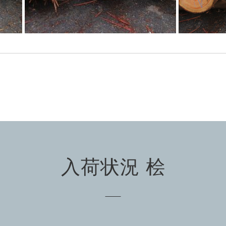
入荷状況 桧