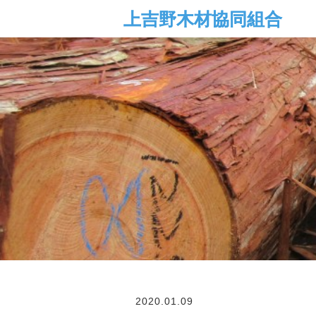
2020.01.09