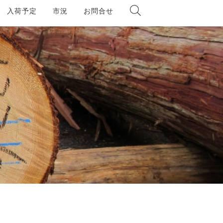
入荷予定
市況
お問合せ