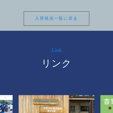
入荷状況一覧に戻る
Link
リンク