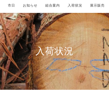
市日
お知らせ
組合案内
入荷状況
展示販売
入荷状況