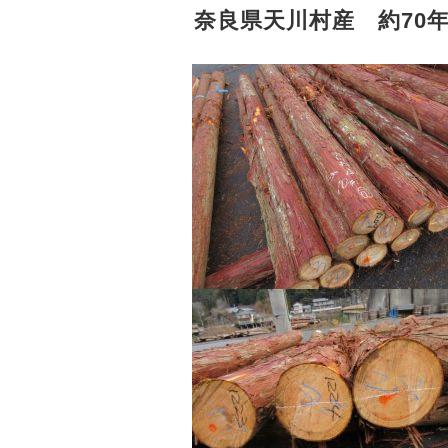
奈良県天川村産 約70年