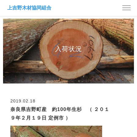
入荷状況
2019.02.18
奈良県吉野町産 約100年生杉 （ ２０１
９年２月１９日 定例市 ）