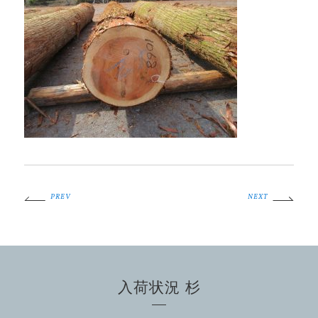
PREV
NEXT
入荷状況 杉