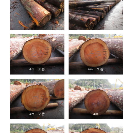
4m ２番
4m ２番
4m ２番
4m