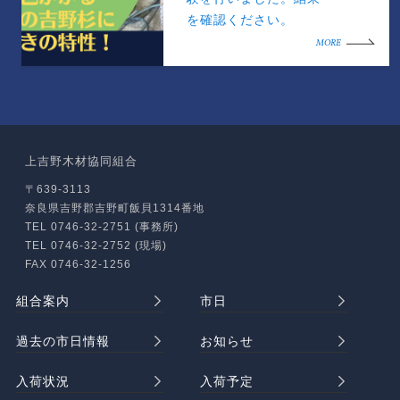
を確認ください。
MORE
上吉野木材協同組合
〒639-3113
奈良県吉野郡吉野町飯貝1314番地
TEL 0746-32-2751 (事務所)
TEL 0746-32-2752 (現場)
FAX 0746-32-1256
組合案内
市日
過去の市日情報
お知らせ
入荷状況
入荷予定