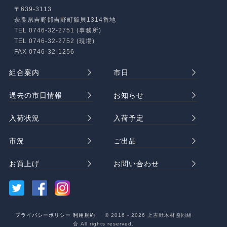
〒639-3113
奈良県吉野郡吉野町飯貝1314番地
TEL 0746-32-2751 (事務所)
TEL 0746-32-2752 (現場)
FAX 0746-32-1256
組合案内
市日
過去の市日情報
お知らせ
入荷状況
入荷予定
市況
ご出品
お買上げ
お問い合わせ
プライバシーポリシー
利用規約
© 2016 - 2026 上吉野木材協同組
合 All rights reserved.