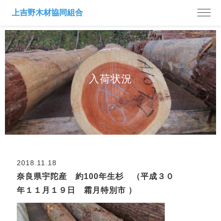
入荷状況
2018.11.18
奈良県宇陀産 約100年生杉 （平成３０
年１１月１９日 霜月特別市 ）