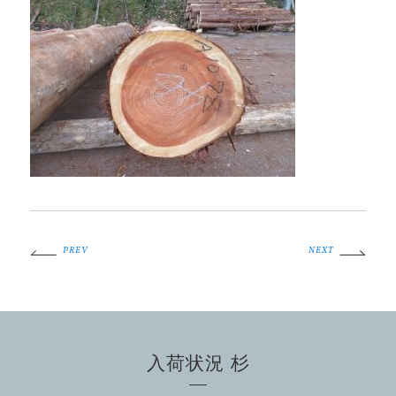
PREV
NEXT
入荷状況 杉