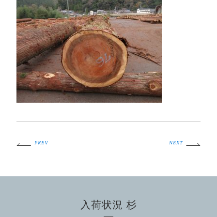
PREV
NEXT
入荷状況 杉