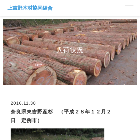
入荷状況
2016.11.30
奈良県東吉野産杉 （平成２８年１２月２
日 定例市）