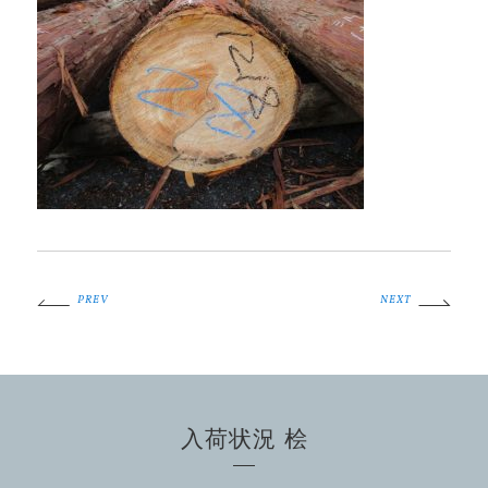
PREV
NEXT
入荷状況 桧