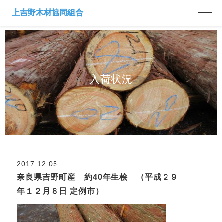
入荷状況
2017.12.05
奈良県吉野町産 約40年生桧 （平成２９
年１２月８日 定例市）