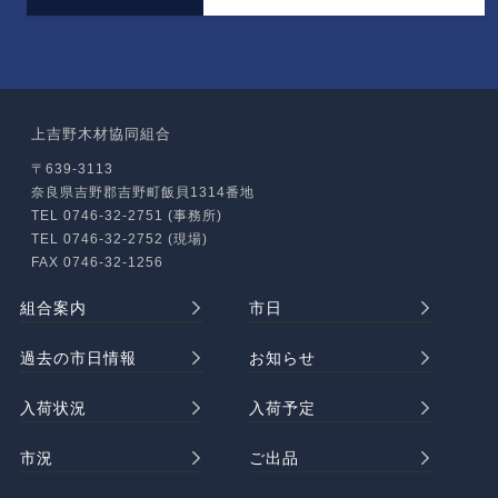
上吉野木材協同組合
〒639-3113
奈良県吉野郡吉野町飯貝1314番地
TEL 0746-32-2751 (事務所)
TEL 0746-32-2752 (現場)
FAX 0746-32-1256
組合案内
市日
過去の市日情報
お知らせ
入荷状況
入荷予定
市況
ご出品