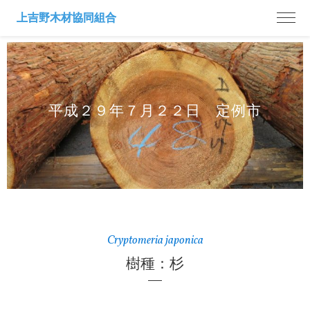
平成２９年７月２２日 定例市
Cryptomeria japonica
樹種：杉