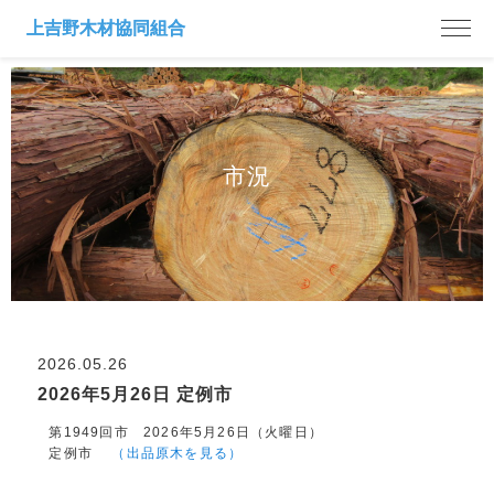
市況
2026.05.26
2026年5月26日 定例市
第1949回市 2026年5月26日（火曜日）
定例市
（出品原木を見る）