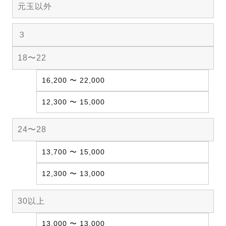
元玉以外
３
18〜22
16,200 〜 22,000
12,300 〜 15,000
24〜28
13,700 〜 15,000
12,300 〜 13,000
30以上
13,000 〜 13,000