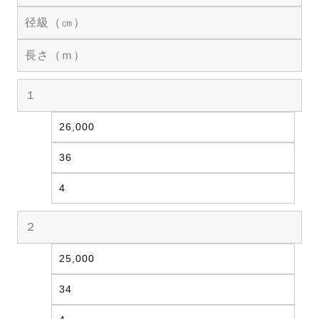
径級（㎝）
長さ（ｍ）
１
26,000
36
4
２
25,000
34