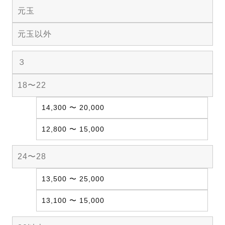
元玉
元玉以外
３
18〜22
14,300 〜 20,000
12,800 〜 15,000
24〜28
13,500 〜 25,000
13,100 〜 15,000