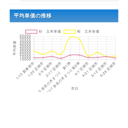
平均単価の推移