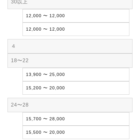
30以上
12,000 〜 12,000
12,000 〜 12,000
４
18〜22
13,900 〜 25,000
15,200 〜 20,000
24〜28
15,700 〜 28,000
15,500 〜 20,000