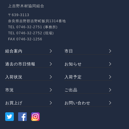
上吉野木材協同組合
〒639-3113
奈良県吉野郡吉野町飯貝1314番地
TEL 0746-32-2751 (事務所)
TEL 0746-32-2752 (現場)
FAX 0746-32-1256
組合案内
市日
過去の市日情報
お知らせ
入荷状況
入荷予定
市況
ご出品
お買上げ
お問い合わせ