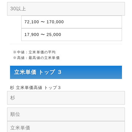
30以上
72,100 〜 170,000
17,900 〜 25,000
※中値：立米単価の平均
※高値：最高値の立米単価
立米単価 トップ ３
杉 立米単価高値 トップ３
杉
順位
立米単価