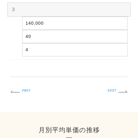
３
140,000
40
4
PREV
NEXT
月別平均単価の推移