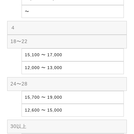
〜
４
18〜22
15,100 〜 17,000
12,000 〜 13,000
24〜28
15,700 〜 19,000
12,600 〜 15,000
30以上