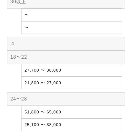
30以上
〜
〜
４
18〜22
27,700 〜 38,000
21,800 〜 27,000
24〜28
51,800 〜 65,000
25,100 〜 38,000