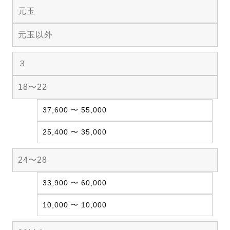
元玉
元玉以外
３
18〜22
37,600 〜 55,000
25,400 〜 35,000
24〜28
33,900 〜 60,000
10,000 〜 10,000