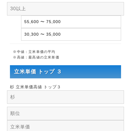
30以上
55,600 〜 75,000
30,300 〜 35,000
※中値：立米単価の平均
※高値：最高値の立米単価
立米単価 トップ ３
杉 立米単価高値 トップ３
杉
順位
立米単価