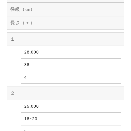
径級（㎝）
長さ（ｍ）
１
28,000
38
4
２
25,000
18~20