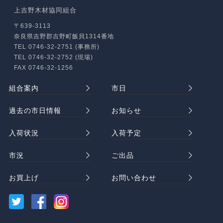
上吉野木材協同組合
〒639-3113
奈良県吉野郡吉野町飯貝1314番地
TEL 0746-32-2751 (事務所)
TEL 0746-32-2752 (現場)
FAX 0746-32-1256
組合案内
市日
過去の市日情報
お知らせ
入荷状況
入荷予定
市況
ご出品
お買上げ
お問い合わせ