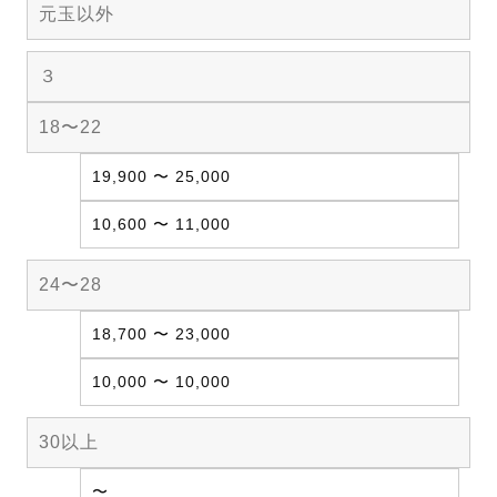
元玉以外
３
18〜22
19,900 〜 25,000
10,600 〜 11,000
24〜28
18,700 〜 23,000
10,000 〜 10,000
30以上
〜