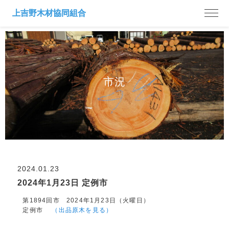
市況
2024.01.23
2024年1月23日 定例市
第1894回市 2024年1月23日（火曜日）
定例市
（出品原木を見る）