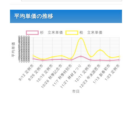
平均単価の推移