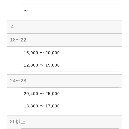
〜
４
18〜22
15,900 〜 20,000
12,800 〜 15,000
24〜28
20,400 〜 25,000
13,800 〜 17,000
30以上