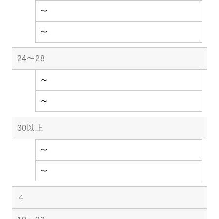
〜
〜
24〜28
〜
〜
30以上
〜
〜
４