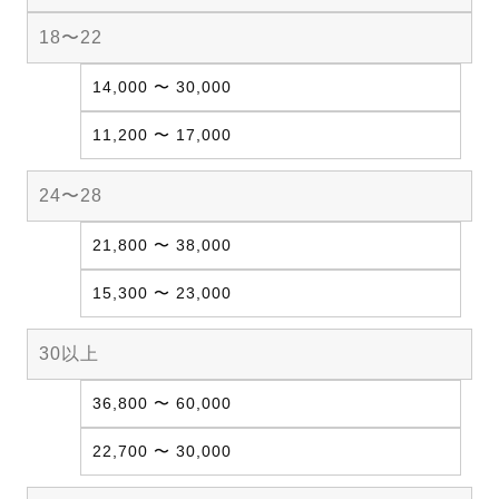
18〜22
14,000 〜 30,000
11,200 〜 17,000
24〜28
21,800 〜 38,000
15,300 〜 23,000
30以上
36,800 〜 60,000
22,700 〜 30,000