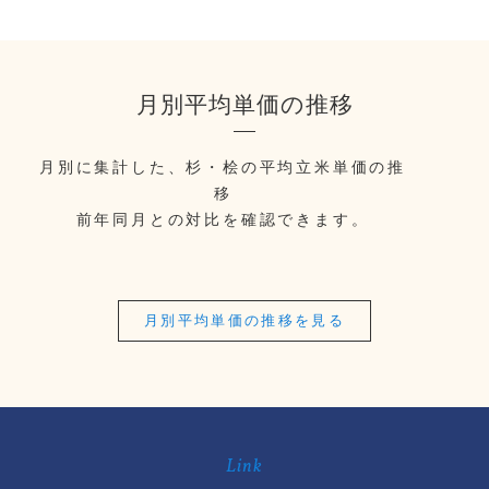
月別平均単価の推移
月別に集計した、杉・桧の平均立米単価の推
移
前年同月との対比を確認できます。
月別平均単価の推移を見る
Link