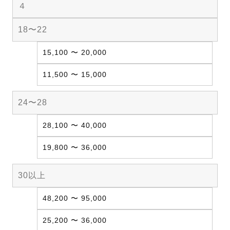
４
18〜22
15,100 〜 20,000
11,500 〜 15,000
24〜28
28,100 〜 40,000
19,800 〜 36,000
30以上
48,200 〜 95,000
25,200 〜 36,000