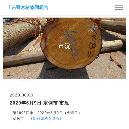
市況
2020.06.09
2020年6月9日 定例市 市況
第1808回市 2020年6月9日（火曜日）
定例市
（出品原木を見る）