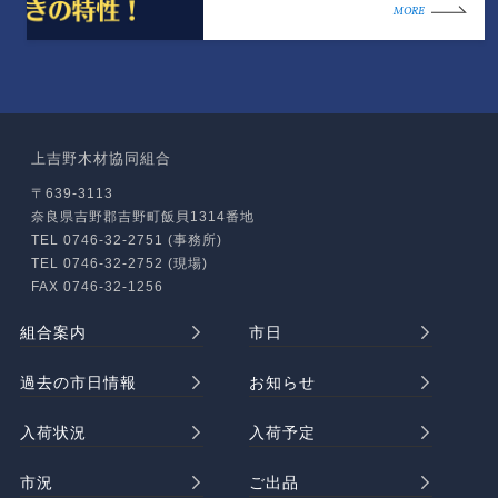
MORE
上吉野木材協同組合
〒639-3113
奈良県吉野郡吉野町飯貝1314番地
TEL 0746-32-2751 (事務所)
TEL 0746-32-2752 (現場)
FAX 0746-32-1256
組合案内
市日
過去の市日情報
お知らせ
入荷状況
入荷予定
市況
ご出品