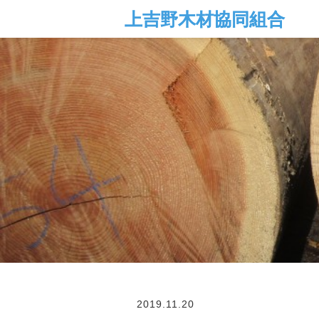
2019.11.20