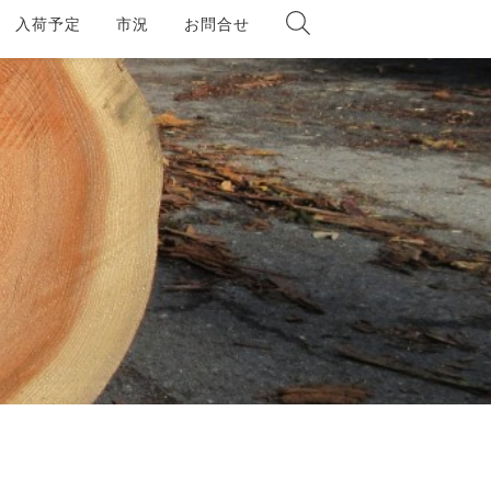
入荷予定
市況
お問合せ