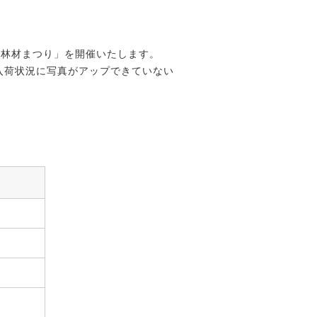
「林材まつり」を開催いたします。
入荷状況に写真がアップできていない