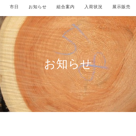
市日
お知らせ
組合案内
入荷状況
展示販売
お知らせ