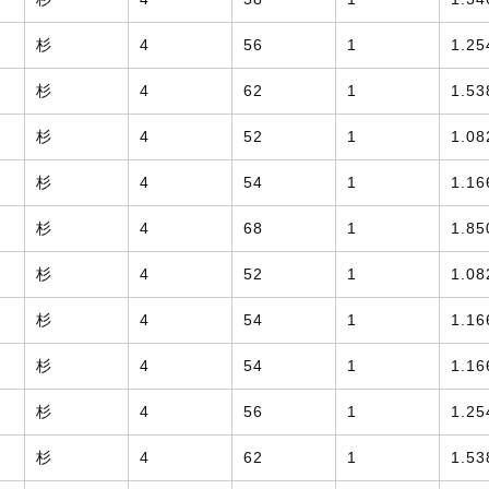
杉
4
56
1
1.25
杉
4
62
1
1.53
杉
4
52
1
1.08
杉
4
54
1
1.16
杉
4
68
1
1.85
杉
4
52
1
1.08
杉
4
54
1
1.16
杉
4
54
1
1.16
杉
4
56
1
1.25
杉
4
62
1
1.53