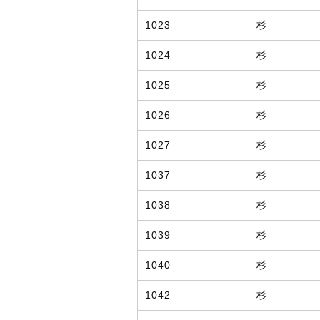
1023
杉
1024
杉
1025
杉
1026
杉
1027
杉
1037
杉
1038
杉
1039
杉
1040
杉
1042
杉