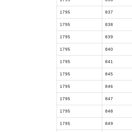
1795
837
1795
838
1795
839
1795
840
1795
841
1795
845
1795
846
1795
847
1795
848
1795
849