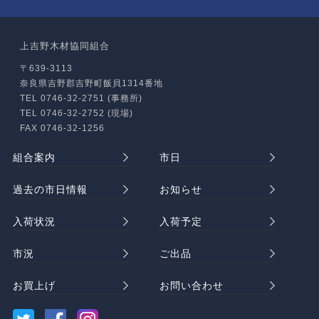
上吉野木材協同組合
〒639-3113
奈良県吉野郡吉野町飯貝1314番地
TEL 0746-32-2751 (事務所)
TEL 0746-32-2752 (現場)
FAX 0746-32-1256
組合案内
市日
過去の市日情報
お知らせ
入荷状況
入荷予定
市況
ご出品
お買上げ
お問い合わせ